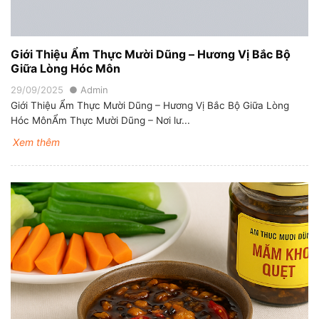
Giới Thiệu Ẩm Thực Mười Dũng – Hương Vị Bắc Bộ
Giữa Lòng Hóc Môn
29/09/2025
Admin
Giới Thiệu Ẩm Thực Mười Dũng – Hương Vị Bắc Bộ Giữa Lòng
Hóc MônẨm Thực Mười Dũng – Nơi lư...
Xem thêm