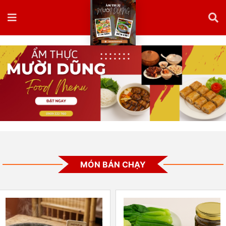
MÓN BÁN CHẠY